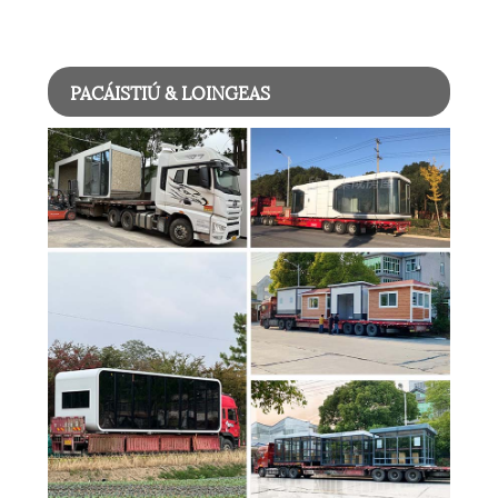
PACÁISTIÚ & LOINGEAS