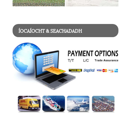
ÍOCAÍOCHT & SEACHADADH