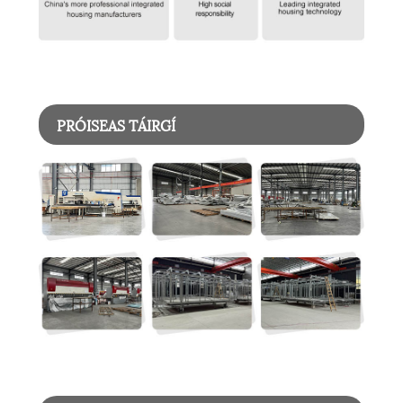
PRÓISEAS TÁIRGÍ