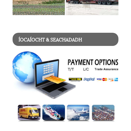
ÍOCAÍOCHT & SEACHADADH