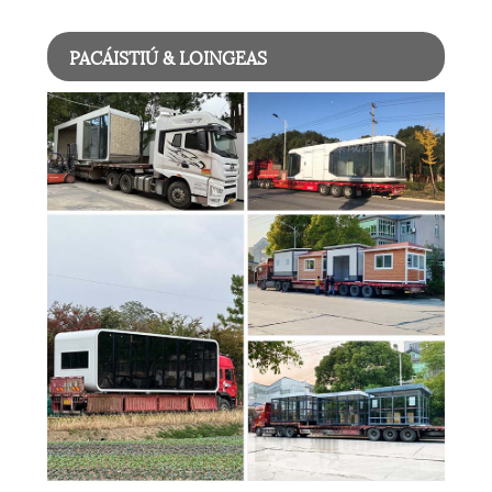
PACÁISTIÚ & LOINGEAS