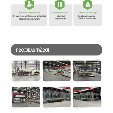
PRÓISEAS TÁIRGÍ