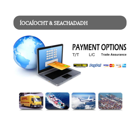
ÍOCAÍOCHT & SEACHADADH